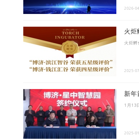
2026-04
火炬
火炬孵
2025-07
新年
1月1
2025-01