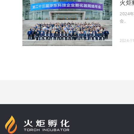
火炬
202
会。
2024-11