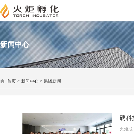
新闻中心
>
>
集团新闻
首页
新闻中心
硬科
火炬成