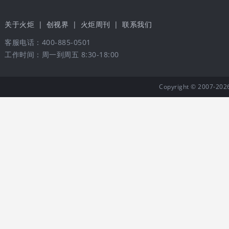
关于火炬
|
创视界
|
火炬周刊
|
联系我们
客服电话：400-885-0501
工作时间：周一到周五 8:30-18:00
Copyright © 20