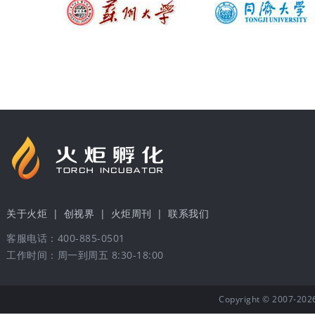
关于火炬
|
创视界
|
火炬周刊
|
联系我们
客服电话：400-885-0501
工作时间：周一到周五 8:30-18:00
Copyright © 20