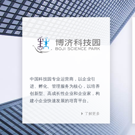
中国科技园专业运营商，以企业引
进、孵化、管理服务为核心，以培养
创新型、高成长性企业和企业家，构
建小企业快速发展的培育平台。
了解更多