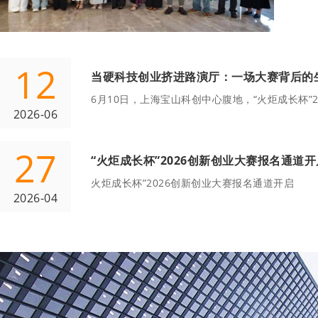
12
当硬科技创业挤进路演厅：一场大赛背后的
6月10日，上海宝山科创中心腹地，“火炬成长杯”
2026-06
27
“火炬成长杯”2026创新创业大赛报名通道开
火炬成长杯”2026创新创业大赛报名通道开启
2026-04