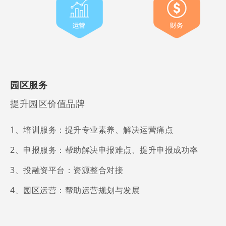
园区服务
提升园区价值品牌
1、培训服务：提升专业素养、解决运营痛点
2、申报服务：帮助解决申报难点、提升申报成功率
3、投融资平台：资源整合对接
4、园区运营：帮助运营规划与发展