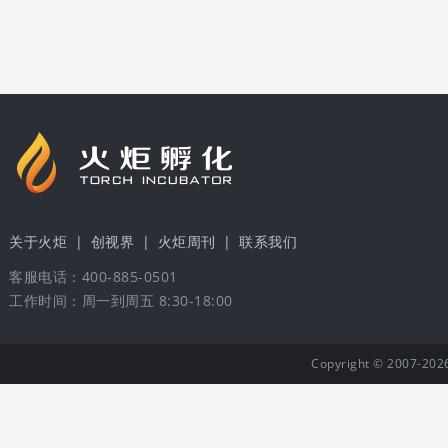
关于火炬
|
创视界
|
火炬周刊
|
联系我们
客服电话：400-885-0501
工作时间：周一到周五 8:30-18:00
Copyright © 20