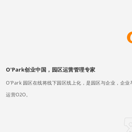
O′Park创业中国，园区运营管理专家
O'Park 园区在线将线下园区线上化，是园区与企业，
运营O2O。