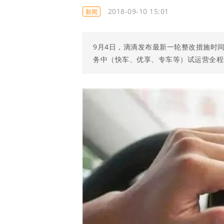
2018-09-10 15:01
新闻
9月4日，滴滴发布最新一轮整改措施时
务中（快车、优享、专车等）试运营全程