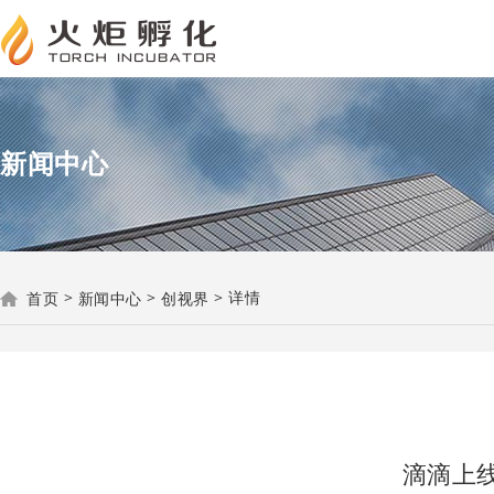
新闻中心
>
>
>
详情
首页
新闻中心
创视界
滴滴上