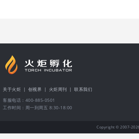
关于火炬
|
创视界
|
火炬周刊
|
联系我们
客服电话：400-885-0501
工作时间：周一到周五 8:30-18:00
Copyright © 20