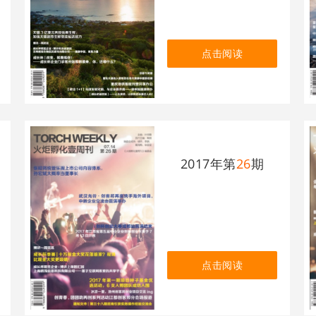
点击阅读
2017年第
26
期
点击阅读