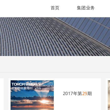
首页
集团业务
2017年第
29
期