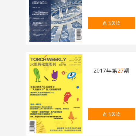
点击阅读
2017年第
27
期
点击阅读