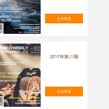
点击阅读
2017年第
25
期
点击阅读